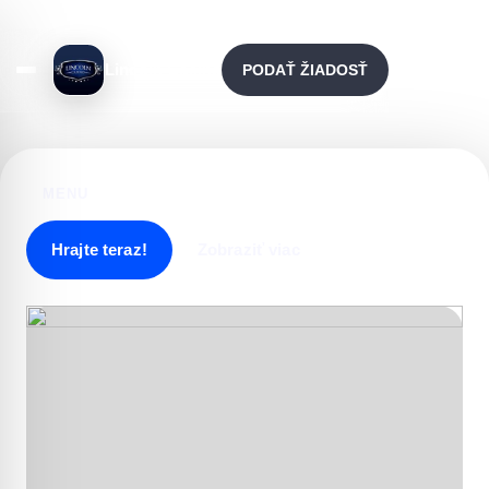
Lincoln Casino
PODAŤ ŽIADOSŤ
MENU
Hrajte teraz!
Zobraziť viac